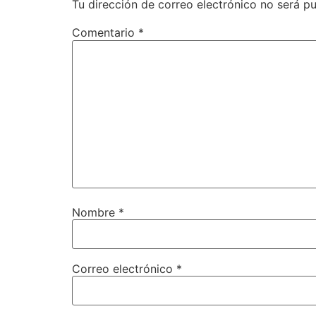
Tu dirección de correo electrónico no será pu
Comentario
*
Nombre
*
Correo electrónico
*