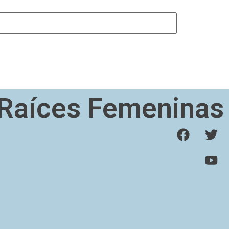
Raíces Femeninas